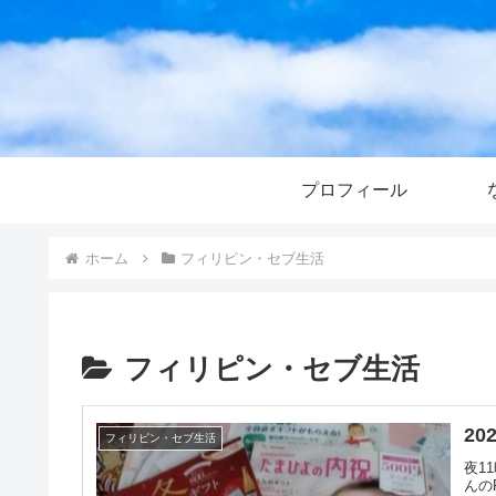
プロフィール
ホーム
フィリピン・セブ生活
フィリピン・セブ生活
2
フィリピン・セブ生活
夜1
んの