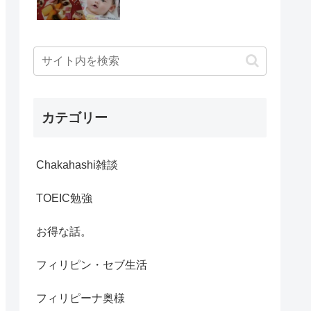
カテゴリー
Chakahashi雑談
TOEIC勉強
お得な話。
フィリピン・セブ生活
フィリピーナ奥様