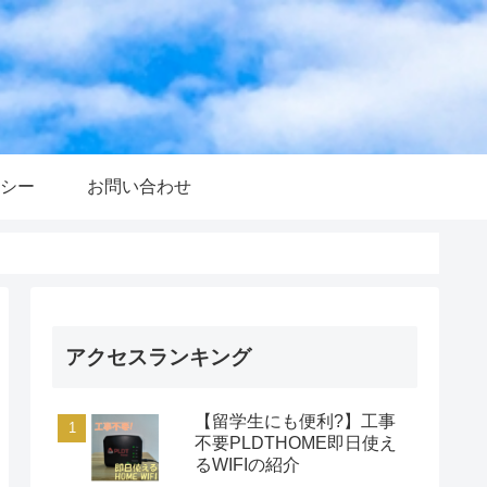
シー
お問い合わせ
アクセスランキング
【留学生にも便利?】工事
不要PLDTHOME即日使え
るWIFIの紹介