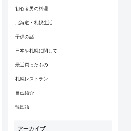
初心者男の料理
北海道・札幌生活
子供の話
日本や札幌に関して
最近買ったもの
札幌レストラン
自己紹介
韓国語
アーカイブ