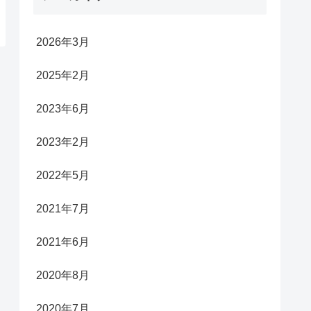
2026年3月
2025年2月
2023年6月
2023年2月
2022年5月
2021年7月
2021年6月
2020年8月
2020年7月