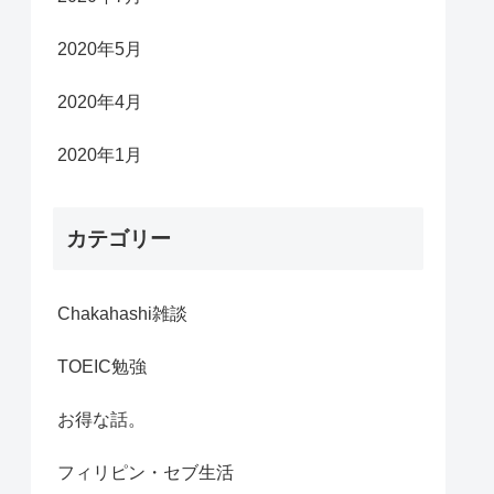
2020年5月
2020年4月
2020年1月
カテゴリー
Chakahashi雑談
TOEIC勉強
お得な話。
フィリピン・セブ生活