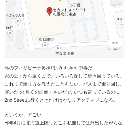
主な出没先
私のフィリピーナ奥様Pは2nd street中毒だ。
家の近くから遠くまで、いろいろ探して歩き回っている。
これまで乗り方を教えたこともない、バスまで乗り回し、
寒いだ の 歩くの面倒くさいだ の いつも言っているのに
2nd Streetに行くときだけはかなりアクティブになる。
というか、すごい。
昨年4月に北海道上陸しどこも私無しでは外出したがらな