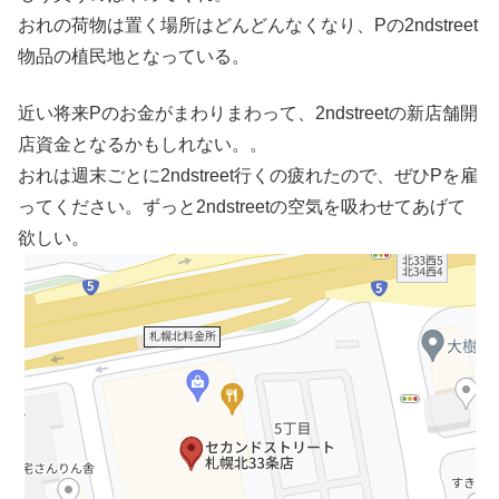
おれの荷物は置く場所はどんどんなくなり、Pの2ndstreet
物品の植民地となっている。
近い将来Pのお金がまわりまわって、2ndstreetの新店舗開
店資金となるかもしれない。。
おれは週末ごとに2ndstreet行くの疲れたので、ぜひPを雇
ってください。ずっと2ndstreetの空気を吸わせてあげて
欲しい。