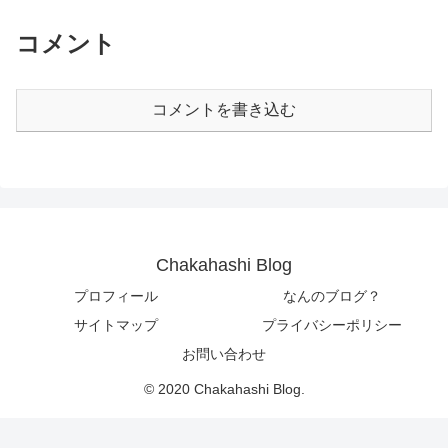
コメント
コメントを書き込む
Chakahashi Blog
プロフィール
なんのブログ？
サイトマップ
プライバシーポリシー
お問い合わせ
© 2020 Chakahashi Blog.